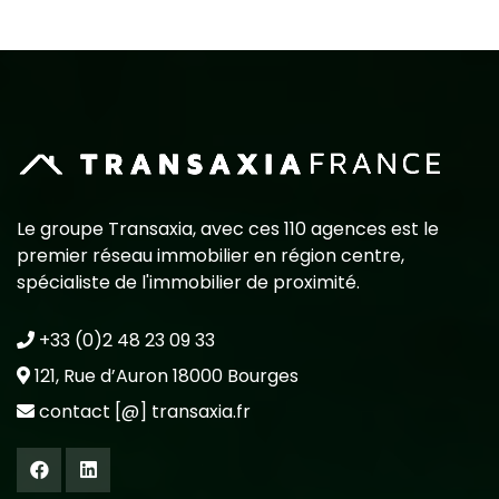
Le groupe Transaxia, avec ces 110 agences est le
premier réseau immobilier en région centre,
spécialiste de l'immobilier de proximité.
+33 (0)2 48 23 09 33
121, Rue d’Auron 18000 Bourges
contact [@] transaxia.fr