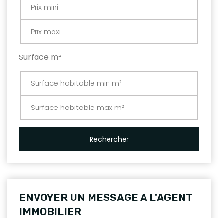
Surface m²
Rechercher
ENVOYER UN MESSAGE A L'AGENT
IMMOBILIER