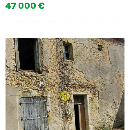
47 000 €