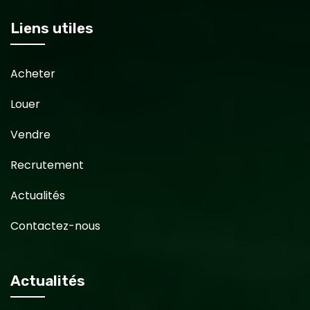
Liens utiles
Acheter
Louer
Vendre
Recrutement
Actualités
Contactez-nous
Actualités