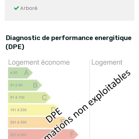
Arboré
Diagnostic de performance energitique
(DPE)