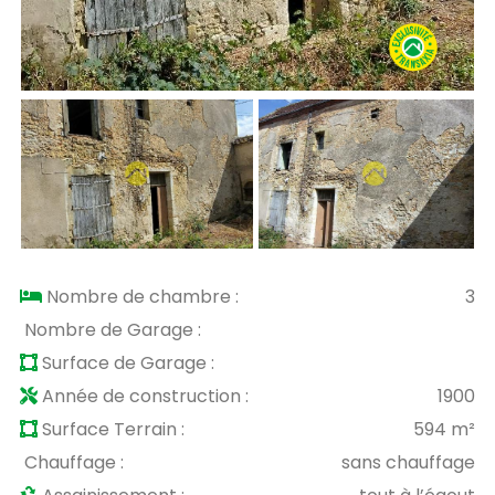
Nombre de chambre :
3
Nombre de Garage :
Surface de Garage :
Année de construction :
1900
Surface Terrain :
594 m²
Chauffage :
sans chauffage