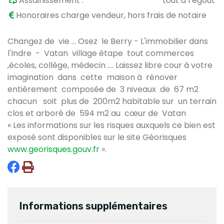
Assainissement :
tout à l’égout
Honoraires charge vendeur, hors frais de notaire
Changez de vie … Osez le Berry - L'immobilier dans
l'Indre - Vatan village étape tout commerces
,écoles, collège, médecin …. Laissez libre cour à votre
imagination dans cette maison à rénover
entièrement composée de 3 niveaux de 67 m2
chacun soit plus de 200m2 habitable sur un terrain
clos et arboré de 594 m2 au cœur de Vatan
« Les informations sur les risques auxquels ce bien est
exposé sont disponibles sur le site Géorisques
www.georisques.gouv.fr
».
Informations supplémentaires