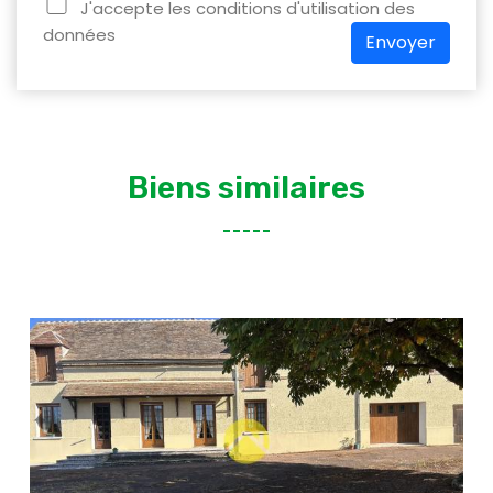
J'accepte les conditions d'utilisation des
données
Envoyer
Biens similaires