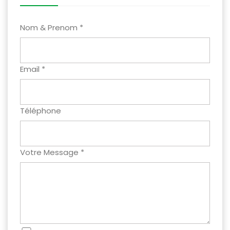
Nom & Prenom *
Email *
Téléphone
Votre Message *