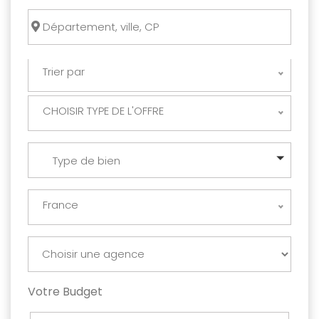
Trier par
CHOISIR TYPE DE L'OFFRE
Type de bien
France
Votre Budget