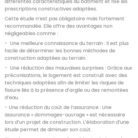
différentes caractéristiques du bâtiment et fixe les
prescriptions constructives adaptées.
Cette étude n’est pas obligatoire mais fortement
recommandée. Elle offre des avantages non
négligeables comme :
- Une meilleure connaissance du terrain : Il est plus
facile de déterminer les bonnes méthodes de
construction adaptées au terrain.
- Une réduction des mauvaises surprises : Grâce aux
préconisations, le logement est construit avec des
techniques adaptées afin de limiter les risques de
fissure liés à la présence d’argile ou des remontées
d’eau.
- Une réduction du coût de l’assurance : Une
assurance « dommages-ouvrage » est nécessaire
lors d’un projet de construction. L’élaboration d’une
étude permet de diminuer son coût.