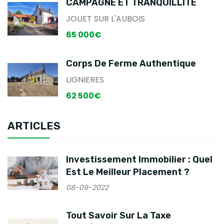
CAMPAGNE ET TRANQUILLITÉ
JOUET SUR L'AUBOIS
65 000€
Corps De Ferme Authentique
LIGNIERES
62 500€
ARTICLES
Investissement Immobilier : Quel
Est Le Meilleur Placement ?
08-09-2022
Tout Savoir Sur La Taxe