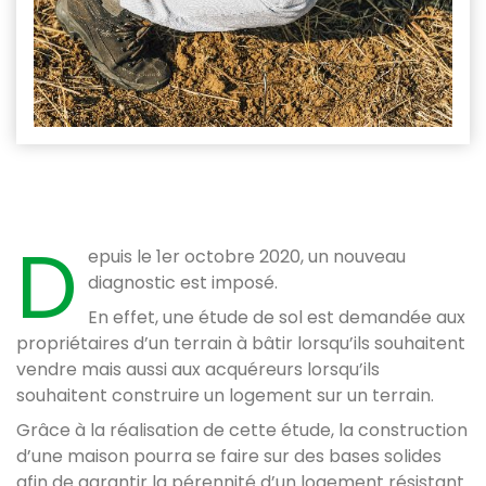
D
epuis le 1er octobre 2020, un nouveau
diagnostic est imposé.
En effet, une étude de sol est demandée aux
propriétaires d’un terrain à bâtir lorsqu’ils souhaitent
vendre mais aussi aux acquéreurs lorsqu’ils
souhaitent construire un logement sur un terrain.
Grâce à la réalisation de cette étude, la construction
d’une maison pourra se faire sur des bases solides
afin de garantir la pérennité d’un logement résistant