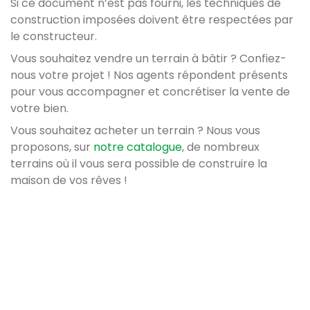
Si ce document n’est pas fourni, les techniques de
construction imposées doivent être respectées par
le constructeur.
Vous souhaitez vendre un terrain à bâtir ? Confiez-
nous votre projet ! Nos agents répondent présents
pour vous accompagner et concrétiser la vente de
votre bien.
Vous souhaitez acheter un terrain ? Nous vous
proposons, sur
notre catalogue
, de nombreux
terrains où il vous sera possible de construire la
maison de vos rêves !