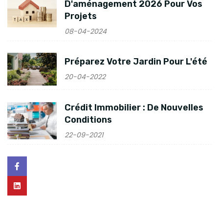
D'aménagement 2026 Pour Vos
Projets
08-04-2024
Préparez Votre Jardin Pour L'été
20-04-2022
Crédit Immobilier : De Nouvelles
Conditions
22-09-2021