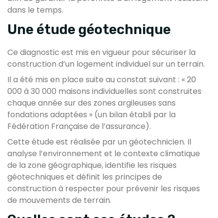
dans le temps.
Une étude géotechnique
Ce diagnostic est mis en vigueur pour sécuriser la
construction d’un logement individuel sur un terrain.
Il a été mis en place suite au constat suivant : « 20
000 à 30 000 maisons individuelles sont construites
chaque année sur des zones argileuses sans
fondations adaptées » (un bilan établi par la
Fédération Française de l’assurance).
Cette étude est réalisée par un géotechnicien. Il
analyse l’environnement et le contexte climatique
de la zone géographique, identifie les risques
géotechniques et définit les principes de
construction à respecter pour prévenir les risques
de mouvements de terrain.