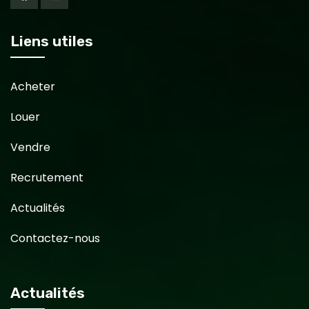
Liens utiles
Acheter
Louer
Vendre
Recrutement
Actualités
Contactez-nous
Actualités