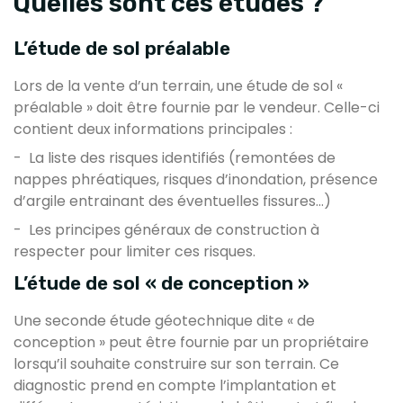
Quelles sont ces études ?
L’étude de sol préalable
Lors de la vente d’un terrain, une étude de sol «
préalable » doit être fournie par le vendeur. Celle-ci
contient deux informations principales :
- La liste des risques identifiés (remontées de
nappes phréatiques, risques d’inondation, présence
d’argile entrainant des éventuelles fissures…)
- Les principes généraux de construction à
respecter pour limiter ces risques.
L’étude de sol « de conception »
Une seconde étude géotechnique dite « de
conception » peut être fournie par un propriétaire
lorsqu’il souhaite construire sur son terrain. Ce
diagnostic prend en compte l’implantation et