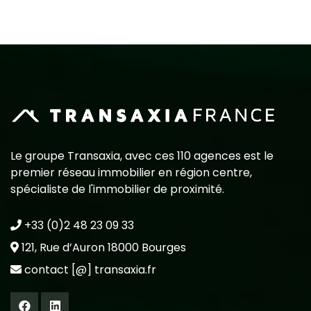
Le groupe Transaxia, avec ces 110 agences est le
premier réseau immobilier en région centre,
spécialiste de l'immobilier de proximité.
+33 (0)2 48 23 09 33
121, Rue d’Auron 18000 Bourges
contact [@] transaxia.fr