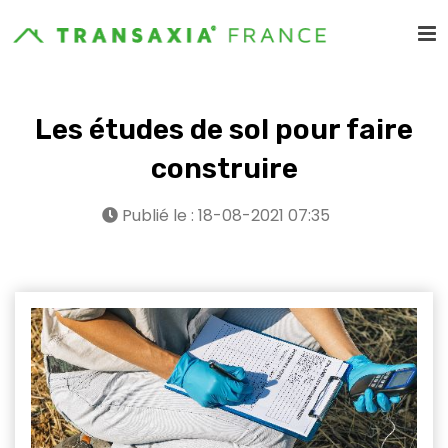
Les études de sol pour faire
construire
Publié le : 18-08-2021 07:35