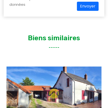
données
Envoyer
Biens similaires