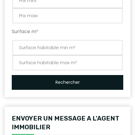
Surface m²
Rechercher
ENVOYER UN MESSAGE A L'AGENT
IMMOBILIER