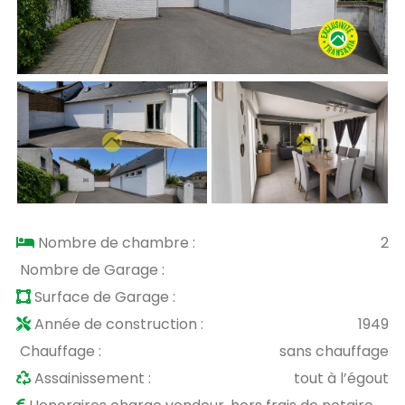
Nombre de chambre :
2
Nombre de Garage :
Surface de Garage :
Année de construction :
1949
Chauffage :
sans chauffage
Assainissement :
tout à l’égout