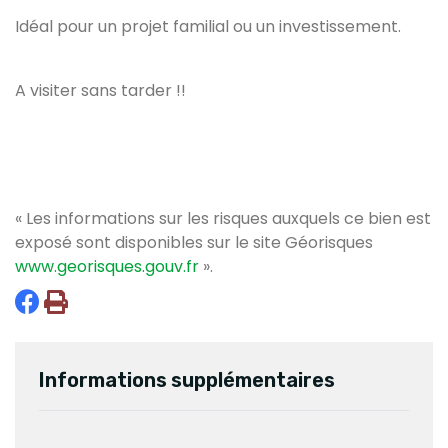
Idéal pour un projet familial ou un investissement.
A visiter sans tarder !!
« Les informations sur les risques auxquels ce bien est
exposé sont disponibles sur le site Géorisques
www.georisques.gouv.fr
».
Informations supplémentaires