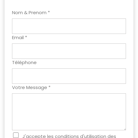
Nom & Prenom *
Email *
Téléphone
Votre Message *
J'accepte les conditions d'utilisation des