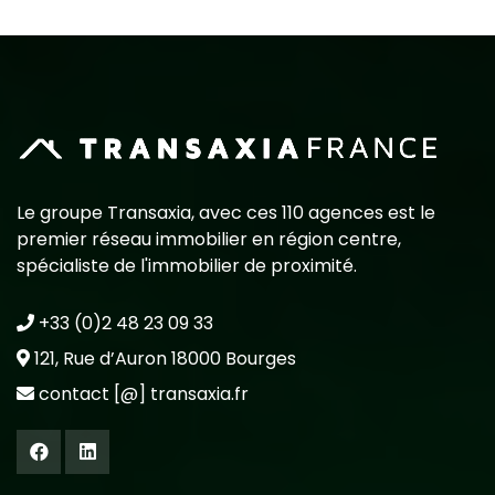
Le groupe Transaxia, avec ces 110 agences est le
premier réseau immobilier en région centre,
spécialiste de l'immobilier de proximité.
+33 (0)2 48 23 09 33
121, Rue d’Auron 18000 Bourges
contact [@] transaxia.fr