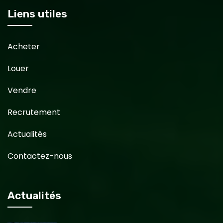
Liens utiles
Acheter
Louer
Vendre
Recrutement
Actualités
Contactez-nous
Actualités