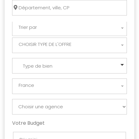
Trier par
CHOISIR TYPE DE L'OFFRE
Type de bien
France
Votre Budget