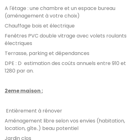
A l'étage : une chambre et un espace bureau
(aménagement à votre choix)
Chauffage bois et électrique
Fenêtres PVC double vitrage avec volets roulants
électriques
Terrasse, parking et dépendances
DPE : D estimation des coûts annuels entre 910 et
1280 par an.
2eme maison :
Entièrement à rénover
Aménagement libre selon vos envies (habitation,
location, gîte..) beau potentiel
Jardin clos