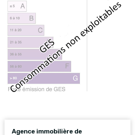
Agence immobilière de