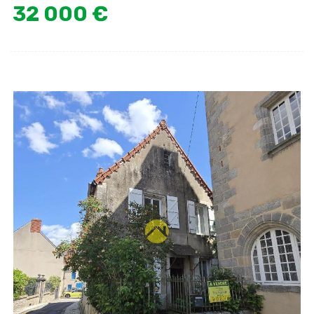
32 000 €