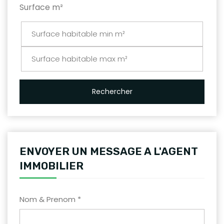
Surface m²
Rechercher
ENVOYER UN MESSAGE A L'AGENT
IMMOBILIER
Nom & Prenom *