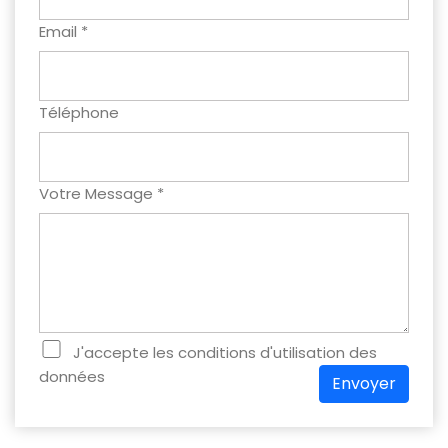
Email *
Téléphone
Votre Message *
J'accepte les conditions d'utilisation des
données
Envoyer