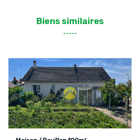
Biens similaires