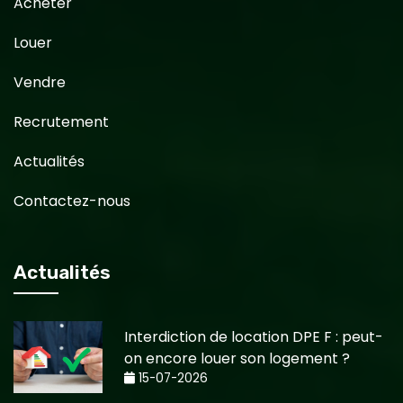
Acheter
Louer
Vendre
Recrutement
Actualités
Contactez-nous
Actualités
Interdiction de location DPE F : peut-
on encore louer son logement ?
15-07-2026