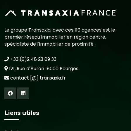
Le groupe Transaxia, avec ces 110 agences est le
premier réseau immobilier en région centre,
spécialiste de l'immobilier de proximité.
+33 (0)2 48 23 09 33
121, Rue d’Auron 18000 Bourges
contact [@] transaxia.fr
Liens utiles