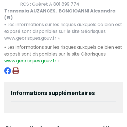
RCS :
Guéret A 801 899 774
Transaxia AUZANCES, BONGIOANNI Alexandra
(EI)
« Les informations sur les risques auxquels ce bien est
exposé sont disponibles sur le site Géorisques
www.georisques.gouv.fr ».
« Les informations sur les risques auxquels ce bien est
exposé sont disponibles sur le site Géorisques
www.georisques.gouv.fr
».
Informations supplémentaires