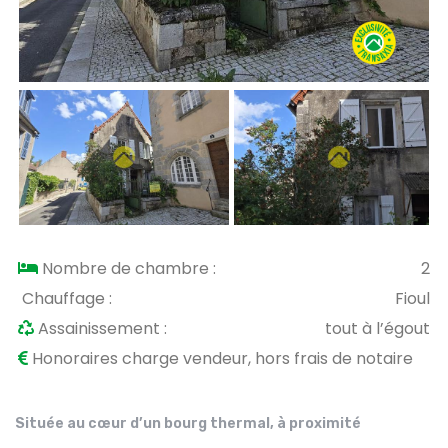
Nombre de chambre :
2
Chauffage :
Fioul
Assainissement :
tout à l’égout
Honoraires charge vendeur, hors frais de notaire
Située au cœur d’un bourg thermal, à proximité