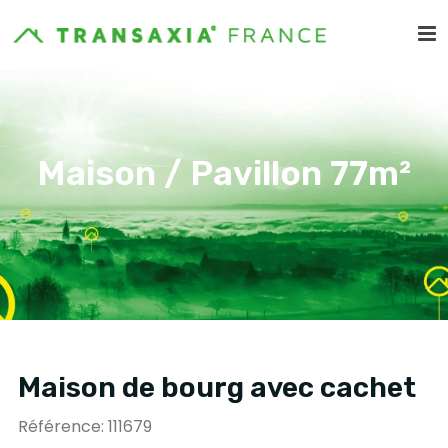
Maison / Pavillon 77m²
Maison de bourg avec cachet
Référence: 111679