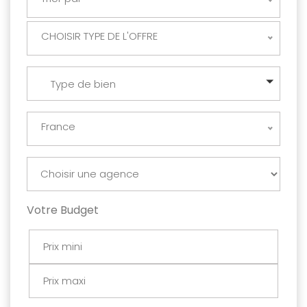
CHOISIR TYPE DE L'OFFRE
Type de bien
France
Votre Budget