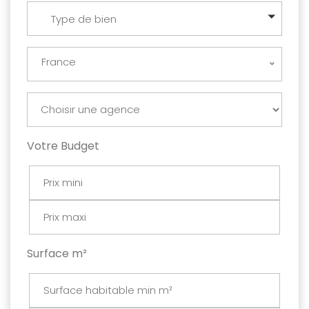
Type de bien
France
Votre Budget
Surface m²