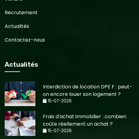
Recrutement
Actualités
Contactez-nous
Actualités
Interdiction de location DPE F : peut-
on encore louer son logement ?
15-07-2026
Frais d'achat immobilier : combien
coûte réellement un achat ?
15-07-2026