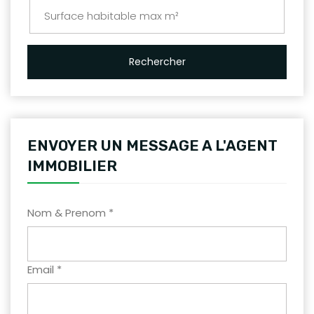
Rechercher
ENVOYER UN MESSAGE A L'AGENT
IMMOBILIER
Nom & Prenom *
Email *