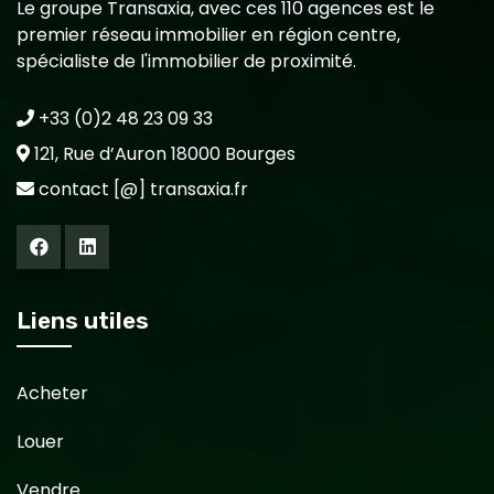
Le groupe Transaxia, avec ces 110 agences est le
premier réseau immobilier en région centre,
spécialiste de l'immobilier de proximité.
+33 (0)2 48 23 09 33
121, Rue d’Auron 18000 Bourges
contact [@] transaxia.fr
Liens utiles
Acheter
Louer
Vendre