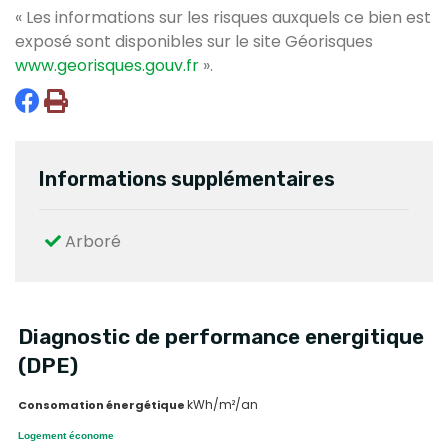
« Les informations sur les risques auxquels ce bien est
exposé sont disponibles sur le site Géorisques
www.georisques.gouv.fr
».
Informations supplémentaires
Arboré
Diagnostic de performance energitique
(DPE)
kWh/m²/an
Consomation énergétique
Logement économe