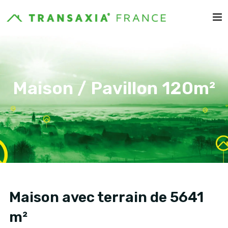
Maison / Pavillon 120m²
Maison avec terrain de 5641
m²