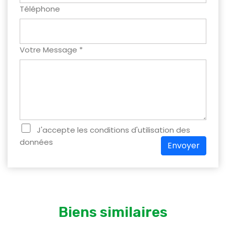
Téléphone
Votre Message *
J'accepte les conditions d'utilisation des
données
Envoyer
Biens similaires