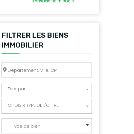
transaxia-le-blanc.fr
FILTRER LES BIENS
IMMOBILIER
Trier par
CHOISIR TYPE DE L'OFFRE
Type de bien