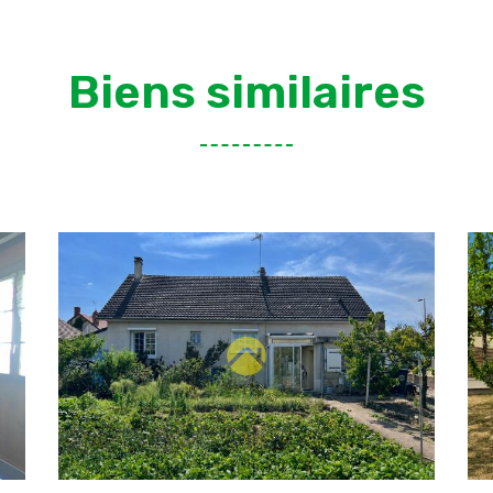
Biens similaires