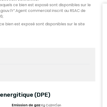
uxquels ce bien est exposé sont disponibles sur le
gouv.fr”.Agent commercial inscrit au RSAC de
6;
 ce bien est exposé sont disponibles sur le site
energitique (DPE)
Emission de gaz
Kg Co2m²/an