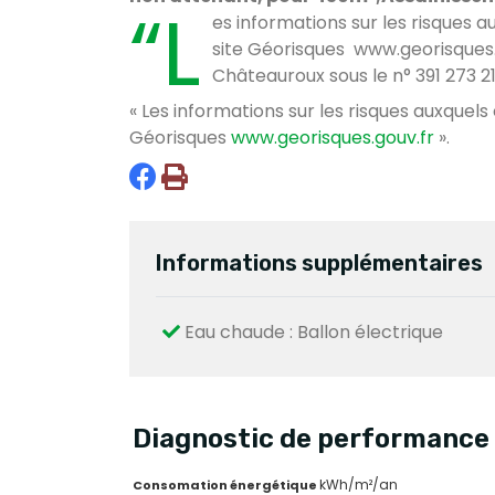
“L
es informations sur les risques a
site Géorisques www.georisques.
Châteauroux sous le n° 391 273 21
« Les informations sur les risques auxquels
Géorisques
www.georisques.gouv.fr
».
Informations supplémentaires
Eau chaude : Ballon électrique
Diagnostic de performance 
kWh/m²/an
Consomation énergétique