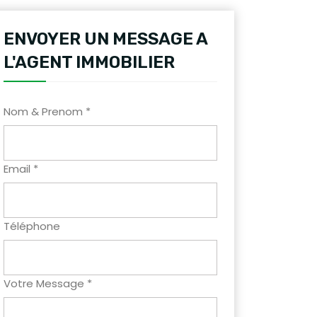
ENVOYER UN MESSAGE A
L'AGENT IMMOBILIER
Nom & Prenom *
Email *
Téléphone
Votre Message *