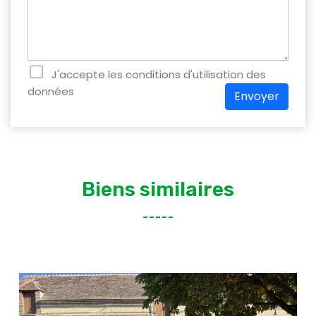
J'accepte les conditions d'utilisation des
données
Envoyer
Biens similaires