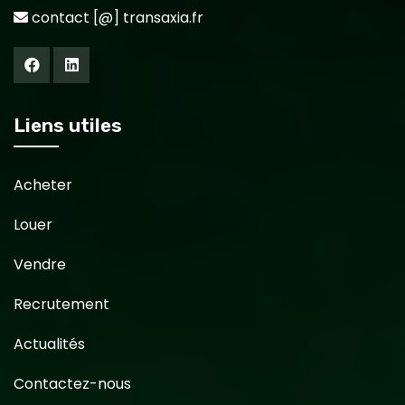
contact [@] transaxia.fr
Liens utiles
Acheter
Louer
Vendre
Recrutement
Actualités
Contactez-nous