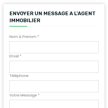
ENVOYER UN MESSAGE A L'AGENT
IMMOBILIER
Nom & Prenom *
Email *
Téléphone
Votre Message *