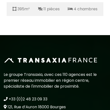
395m²
11 pièces
4 chambres
Le groupe Transaxia, avec ces 110 agences est le
premier réseau immobilier en région centre,
spécialiste de l'immobilier de proximité.
+33 (0)2 48 23 09 33
121, Rue d’Auron 18000 Bourges