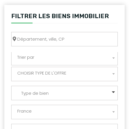
FILTRER LES BIENS IMMOBILIER
Trier par
CHOISIR TYPE DE L'OFFRE
Type de bien
France