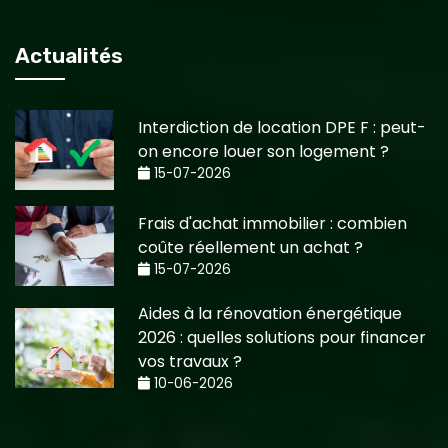
Actualités
Interdiction de location DPE F : peut-
on encore louer son logement ?
15-07-2026
Frais d'achat immobilier : combien
coûte réellement un achat ?
15-07-2026
Aides à la rénovation énergétique
2026 : quelles solutions pour financer
vos travaux ?
10-06-2026