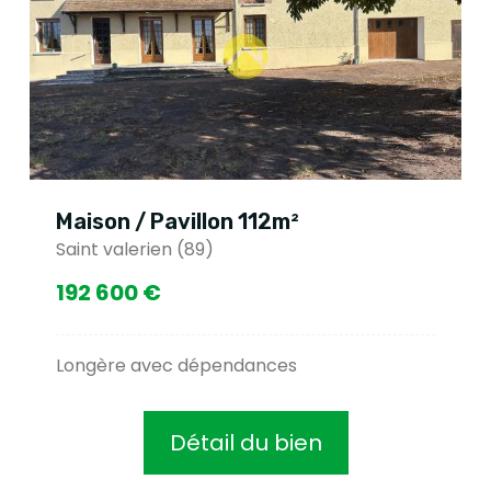
Maison / Pavillon 112m²
Saint valerien (89)
192 600 €
Longère avec dépendances
Détail du bien