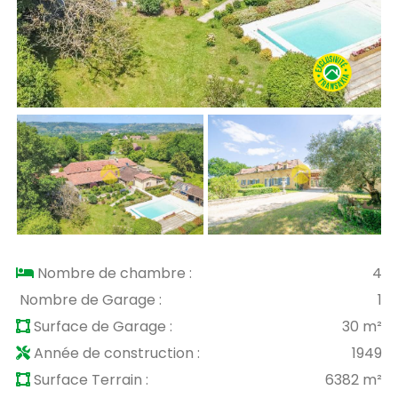
Nombre de chambre :
4
Nombre de Garage :
1
Surface de Garage :
30 m²
Année de construction :
1949
Surface Terrain :
6382 m²