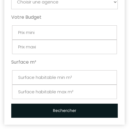
Votre Budget
Surface m²
Rechercher