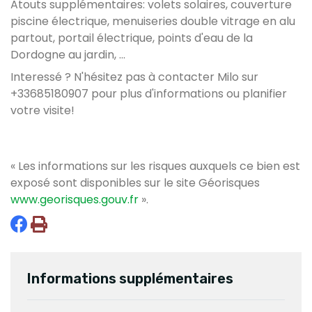
Atouts supplémentaires: volets solaires, couverture
piscine électrique, menuiseries double vitrage en alu
partout, portail électrique, points d'eau de la
Dordogne au jardin, ...
Interessé ? N'hésitez pas à contacter Milo sur
+33685180907 pour plus d'informations ou planifier
votre visite!
« Les informations sur les risques auxquels ce bien est
exposé sont disponibles sur le site Géorisques
www.georisques.gouv.fr
».
Informations supplémentaires