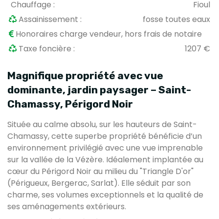
Chauffage :
Fioul
Assainissement :
fosse toutes eaux
Honoraires charge vendeur, hors frais de notaire
Taxe foncière :
1207 €
Magnifique propriété avec vue
dominante, jardin paysager – Saint-
Chamassy, Périgord Noir
Située au calme absolu, sur les hauteurs de Saint-
Chamassy, cette superbe propriété bénéficie d’un
environnement privilégié avec une vue imprenable
sur la vallée de la Vézère. Idéalement implantée au
cœur du Périgord Noir au milieu du "Triangle D'or"
(Périgueux, Bergerac, Sarlat). Elle séduit par son
charme, ses volumes exceptionnels et la qualité de
ses aménagements extérieurs.