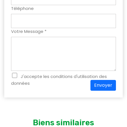
Téléphone
Votre Message *
J'accepte les conditions d'utilisation des
données
Envoyer
Biens similaires