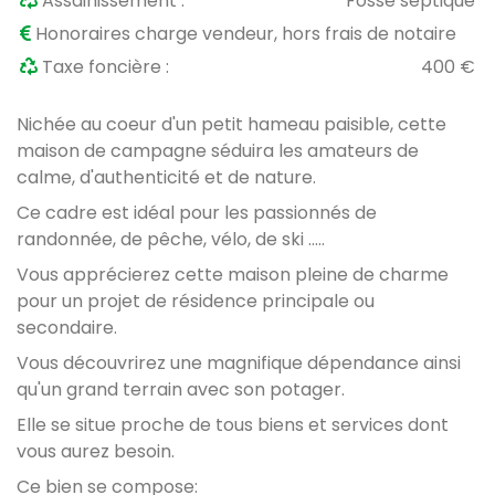
Assainissement :
Fosse septique
Honoraires charge vendeur, hors frais de notaire
Taxe foncière :
400 €
Nichée au coeur d'un petit hameau paisible, cette
maison de campagne séduira les amateurs de
calme, d'authenticité et de nature.
Ce cadre est idéal pour les passionnés de
randonnée, de pêche, vélo, de ski .....
Vous apprécierez cette maison pleine de charme
pour un projet de résidence principale ou
secondaire.
Vous découvrirez une magnifique dépendance ainsi
qu'un grand terrain avec son potager.
Elle se situe proche de tous biens et services dont
vous aurez besoin.
Ce bien se compose: