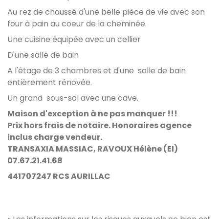
Au rez de chaussé d'une belle pièce de vie avec son
four à pain au coeur de la cheminée.
Une cuisine équipée avec un cellier
D'une salle de bain
A l'étage de 3 chambres et d'une salle de bain
entièrement rénovée.
Un grand sous-sol avec une cave.
Maison d'exception à ne pas manquer !!!
Prix hors frais de notaire. Honoraires agence
inclus charge vendeur.
TRANSAXIA MASSIAC, RAVOUX Hélène (EI)
07.67.21.41.68
441707247 RCS AURILLAC