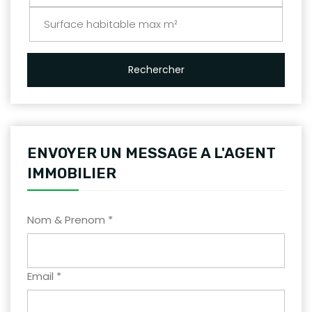
Rechercher
ENVOYER UN MESSAGE A L'AGENT
IMMOBILIER
Nom & Prenom *
Email *