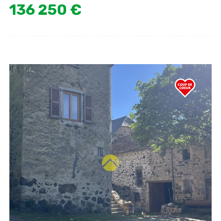
136 250 €