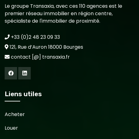
Le groupe Transaxia, avec ces 110 agences est le
premier réseau immobilier en région centre,
spécialiste de l'immobilier de proximité.
+33 (0)2 48 23 09 33
121, Rue d’Auron 18000 Bourges
contact [@] transaxia.fr
Liens utiles
Acheter
Louer