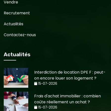
Vendre
Recrutement
Actualités
Contactez-nous
Actualités
Interdiction de location DPE F : peut-
on encore louer son logement ?
15-07-2026
Frais d'achat immobilier : combien
coûte réellement un achat ?
15-07-2026