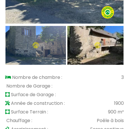
Nombre de chambre :
3
Nombre de Garage :
Surface de Garage :
Année de construction :
1900
Surface Terrain :
900 m²
Chauffage :
Poêle à bois