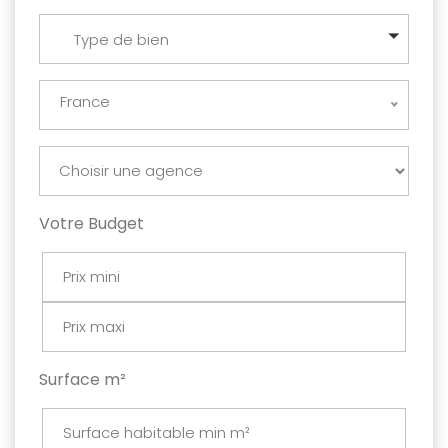
Type de bien
France
Votre Budget
Surface m²