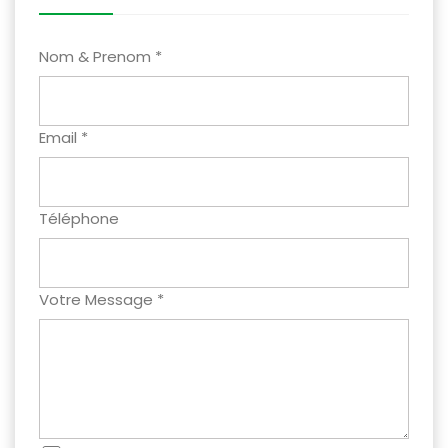
Nom & Prenom *
Email *
Téléphone
Votre Message *