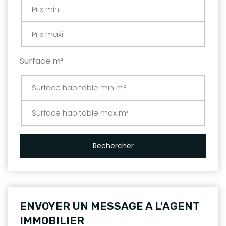
Surface m²
Rechercher
ENVOYER UN MESSAGE A L'AGENT
IMMOBILIER