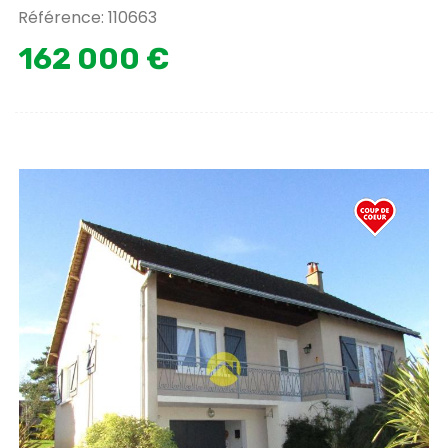
Référence: 110663
162 000 €