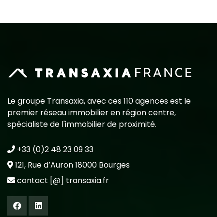
Le groupe Transaxia, avec ces 110 agences est le
premier réseau immobilier en région centre,
spécialiste de l'immobilier de proximité.
+33 (0)2 48 23 09 33
121, Rue d’Auron 18000 Bourges
contact [@] transaxia.fr