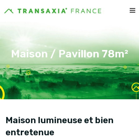
Maison / Pavillon 78m²
Maison lumineuse et bien
entretenue