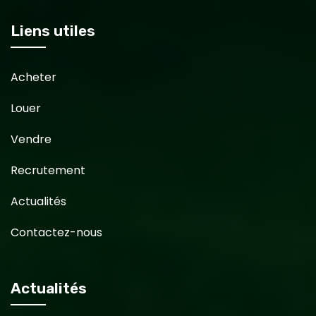
Liens utiles
Acheter
Louer
Vendre
Recrutement
Actualités
Contactez-nous
Actualités