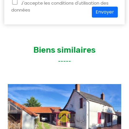
J'accepte les conditions d'utilisation des
données
Envoyer
Biens similaires