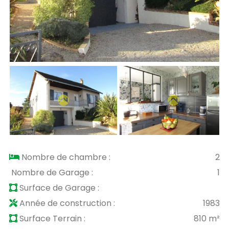
Nombre de chambre :
2
Nombre de Garage :
1
Surface de Garage :
Année de construction :
1983
Surface Terrain :
810 m²