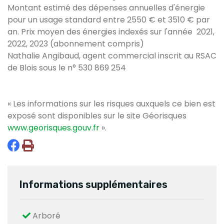
Montant estimé des dépenses annuelles d'énergie
pour un usage standard entre 2550 € et 3510 € par
an. Prix moyen des énergies indexés sur l'année 2021,
2022, 2023 (abonnement compris)
Nathalie Angibaud, agent commercial inscrit au RSAC
de Blois sous le n° 530 869 254
« Les informations sur les risques auxquels ce bien est
exposé sont disponibles sur le site Géorisques
www.georisques.gouv.fr
».
Informations supplémentaires
Arboré