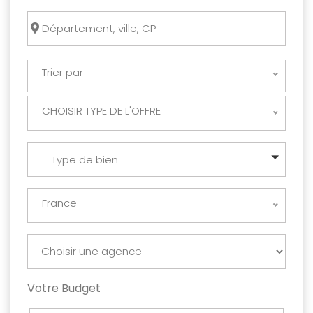
Trier par
CHOISIR TYPE DE L'OFFRE
Type de bien
France
Votre Budget