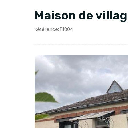
Maison de villa
Référence: 111804