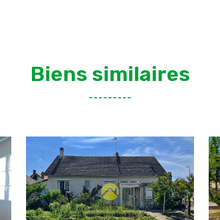
Biens similaires