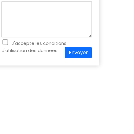
J'accepte les conditions
d'utilisation des données
Envoyer