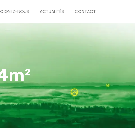
JOIGNEZ-NOUS
ACTUALITÉS
CONTACT
84m²