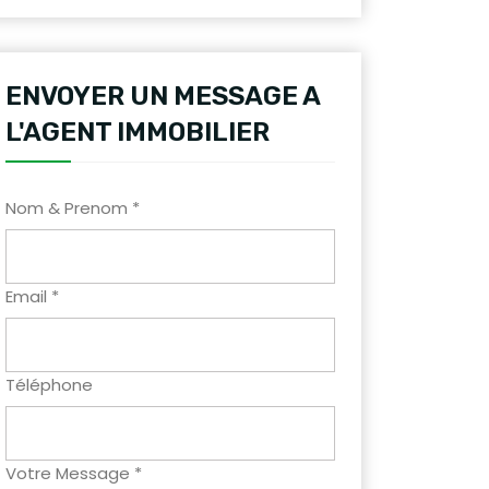
ENVOYER UN MESSAGE A
L'AGENT IMMOBILIER
Nom & Prenom *
Email *
Téléphone
Votre Message *