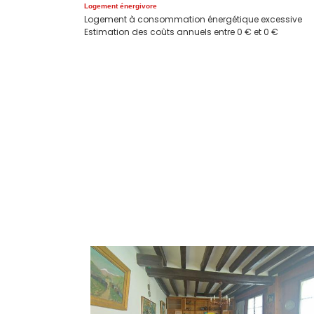
Logement énergivore
Logement à consommation énergétique excessive
Estimation des coûts annuels entre 0 € et 0 €