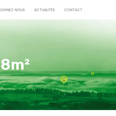
JOIGNEZ-NOUS
ACTUALITÉS
CONTACT
08m²