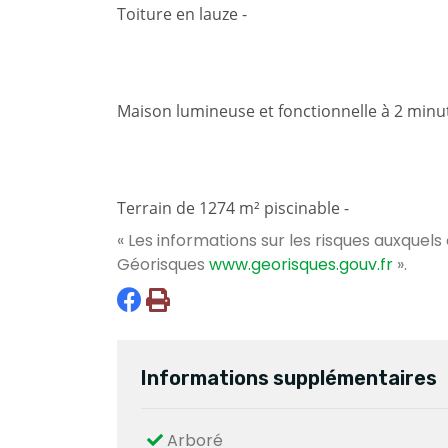
Toiture en lauze -
Maison lumineuse et fonctionnelle à 2 minute
Terrain de 1274 m² piscinable -
« Les informations sur les risques auxquels
Géorisques
www.georisques.gouv.fr
».
Informations supplémentaires
Arboré