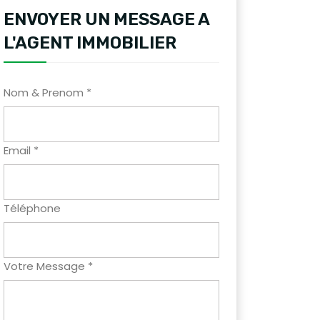
ENVOYER UN MESSAGE A
L'AGENT IMMOBILIER
Nom & Prenom *
Email *
Téléphone
Votre Message *