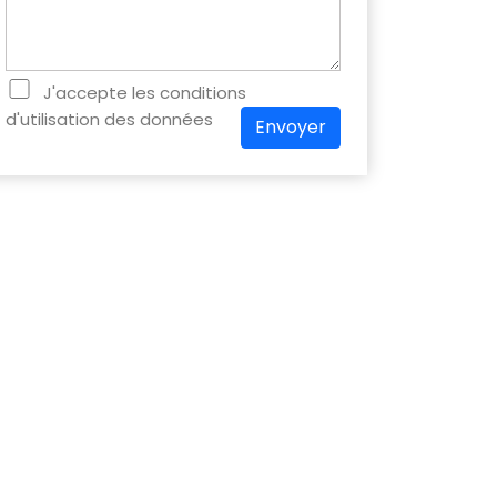
J'accepte les conditions
d'utilisation des données
Envoyer