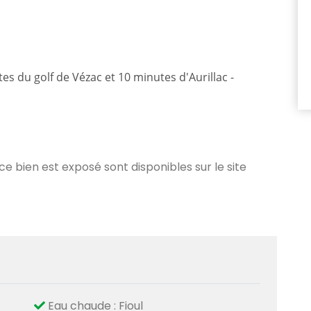
s du golf de Vézac et 10 minutes d'Aurillac -
 ce bien est exposé sont disponibles sur le site
Eau chaude : Fioul