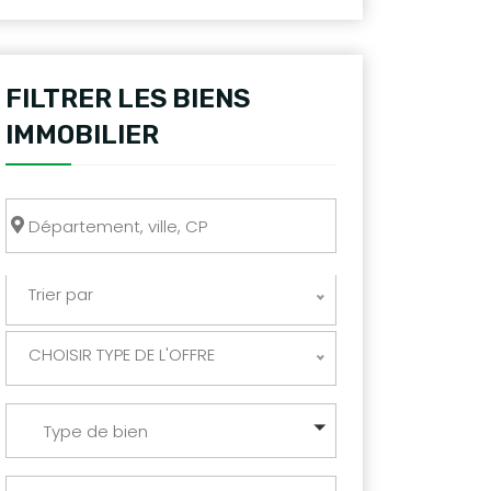
FILTRER LES BIENS
IMMOBILIER
Trier par
CHOISIR TYPE DE L'OFFRE
Type de bien