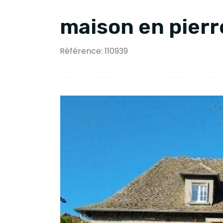
maison en pierr
Référence: 110939