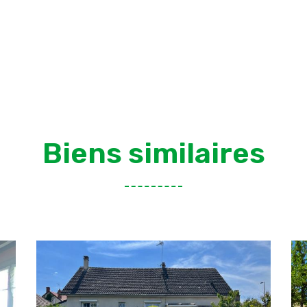
Biens similaires