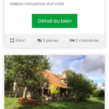
Maison mitoyenne d'un côté
Détail du bien
45m²
3 pièces
2 chambres