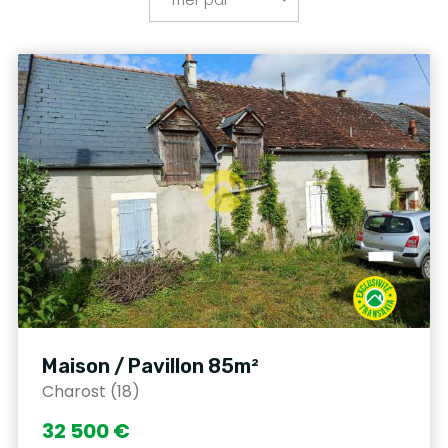
Maison / Pavillon 85m²
Charost (18)
32 500 €