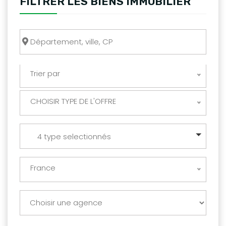
FILTRER LES BIENS IMMOBILIER
Trier par
CHOISIR TYPE DE L'OFFRE
4 type selectionnés
France