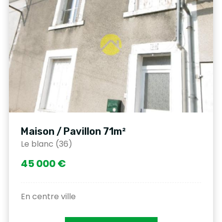
Maison / Pavillon 71m²
Le blanc (36)
45 000 €
En centre ville