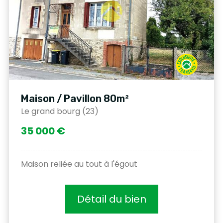
Maison / Pavillon 80m²
Le grand bourg (23)
35 000 €
Maison reliée au tout à l'égout
Détail du bien