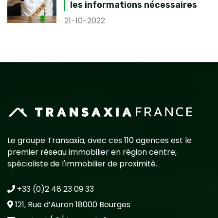
les informations nécessaires
21-10-2022
Le groupe Transaxia, avec ces 110 agences est le
premier réseau immobilier en région centre,
spécialiste de l'immobilier de proximité.
+33 (0)2 48 23 09 33
121, Rue d’Auron 18000 Bourges