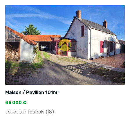
Maison / Pavillon 101m²
65 000 €
Jouet sur l'aubois (18)