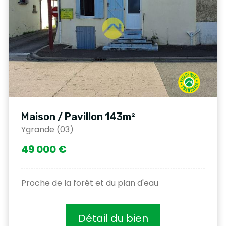
Maison / Pavillon 143m²
Ygrande (03)
49 000 €
Proche de la forêt et du plan d'eau
Détail du bien