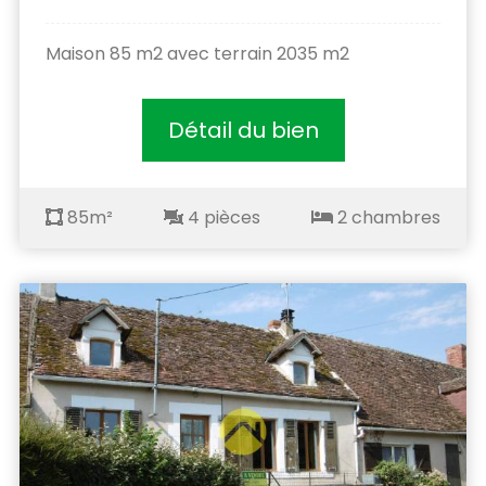
Maison 85 m2 avec terrain 2035 m2
Détail du bien
85m²
4 pièces
2 chambres