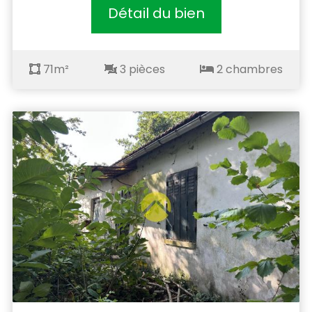
Détail du bien
71m²
3 pièces
2 chambres