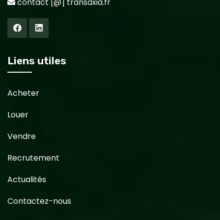
contact [@] transaxia.fr
Liens utiles
Acheter
Louer
Vendre
Recrutement
Actualités
Contactez-nous