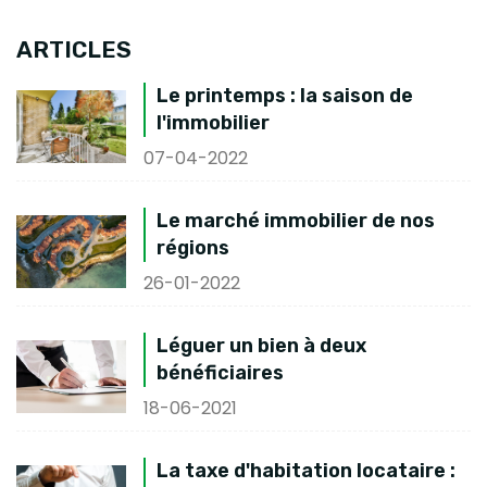
ARTICLES
Le printemps : la saison de
l'immobilier
07-04-2022
Le marché immobilier de nos
régions
26-01-2022
Léguer un bien à deux
bénéficiaires
18-06-2021
La taxe d'habitation locataire :