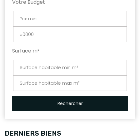
Votre Budget
Surface m²
Rechercher
DERNIERS BIENS