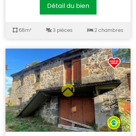
Détail du bien
68m²
3 pièces
2 chambres