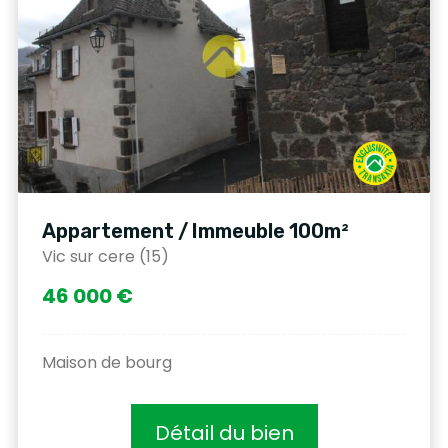
Appartement / Immeuble 100m²
Vic sur cere (15)
46 000 €
Maison de bourg
Détail du bien