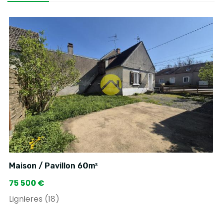
Maison / Pavillon 60m²
75 500 €
Lignieres (18)