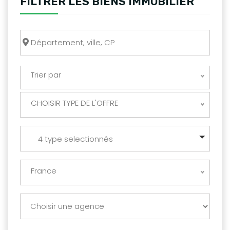
FILTRER LES BIENS IMMOBILIER
Trier par
CHOISIR TYPE DE L'OFFRE
4 type selectionnés
France