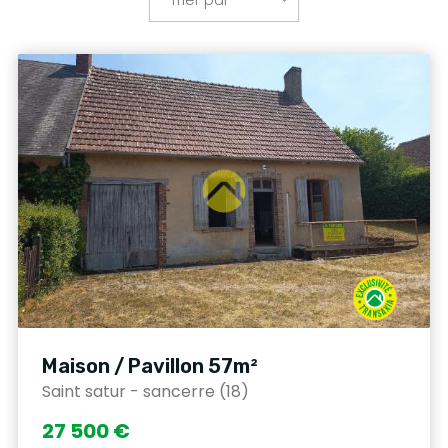
Maison / Pavillon 57m²
Saint satur - sancerre (18)
27 500 €