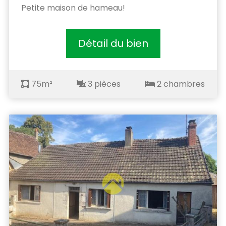
Petite maison de hameau!
Détail du bien
75m²
3 pièces
2 chambres