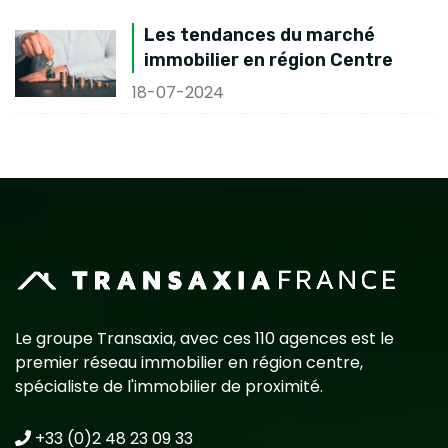
Les tendances du marché
immobilier en région Centre
18-07-2024
Le groupe Transaxia, avec ces 110 agences est le
premier réseau immobilier en région centre,
spécialiste de l'immobilier de proximité.
+33 (0)2 48 23 09 33