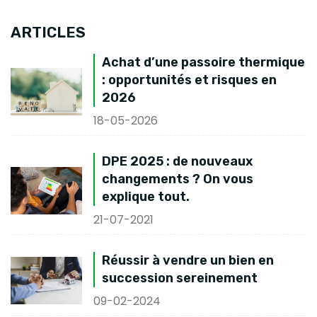
ARTICLES
Achat d’une passoire thermique
: opportunités et risques en
2026
18-05-2026
DPE 2025 : de nouveaux
changements ? On vous
explique tout.
21-07-2021
Réussir à vendre un bien en
succession sereinement
09-02-2024