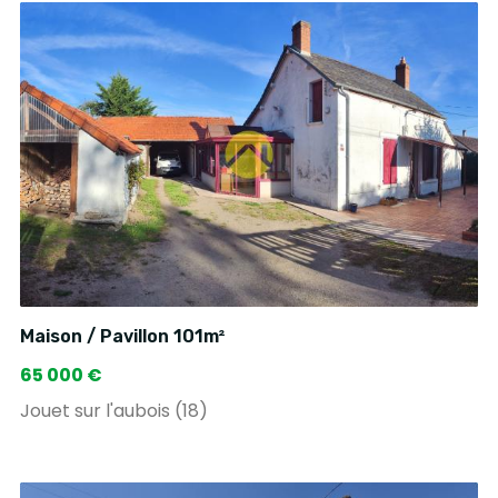
Maison / Pavillon 101m²
65 000 €
Jouet sur l'aubois (18)