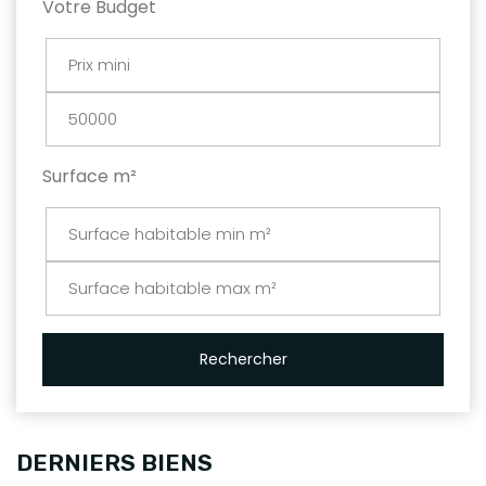
Votre Budget
Surface m²
Rechercher
DERNIERS BIENS