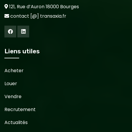
121, Rue d’Auron 18000 Bourges
contact [@] transaxia.fr
Liens utiles
Acheter
Louer
Vendre
Recrutement
Actualités