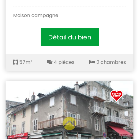
Maison campagne
Détail du bien
57m²
4 pièces
2 chambres