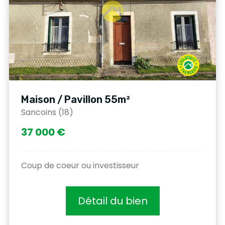
Maison / Pavillon 55m²
Sancoins (18)
37 000 €
Coup de coeur ou investisseur
Détail du bien