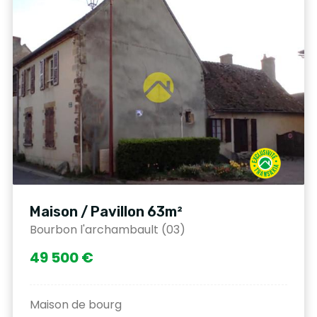
Maison / Pavillon 63m²
Bourbon l'archambault (03)
49 500 €
Maison de bourg