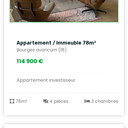
Appartement / Immeuble 78m²
Bourges avaricum (18)
114 900 €
Appartement investisseur
78m²
4 pièces
3 chambres