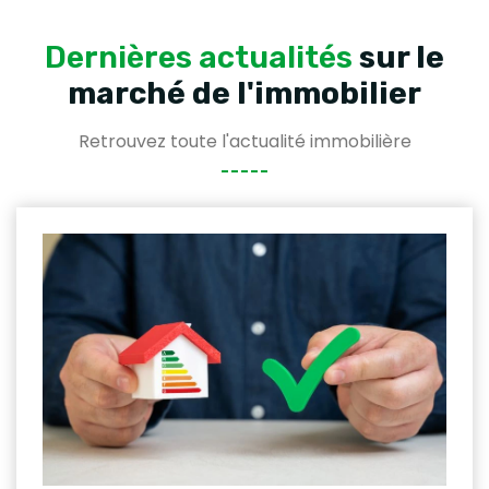
Dernières actualités
sur le
marché de l'immobilier
Retrouvez toute l'actualité immobilière