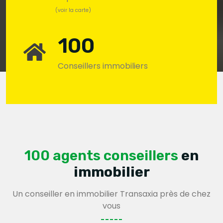
(voir la carte)
100
Conseillers immobiliers
100 agents conseillers
en
immobilier
Un conseiller en immobilier Transaxia près de chez
vous