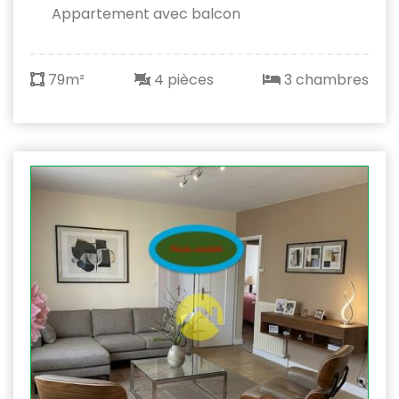
Appartement avec balcon
79m²
4 pièces
3 chambres