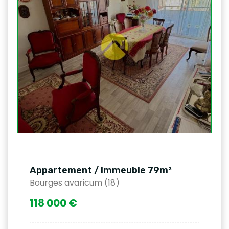
Appartement / Immeuble 79m²
Bourges avaricum (18)
118 000 €