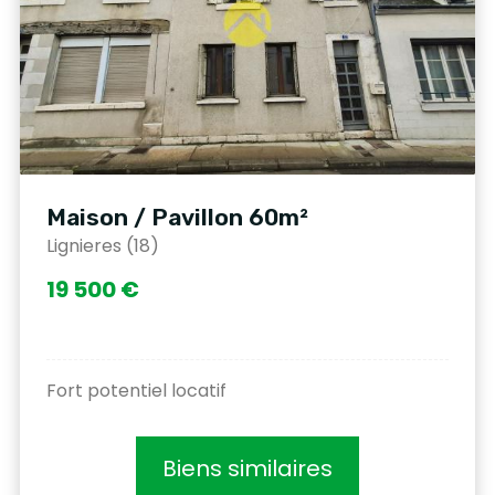
Maison / Pavillon 60m²
Lignieres (18)
19 500 €
Fort potentiel locatif
Biens similaires