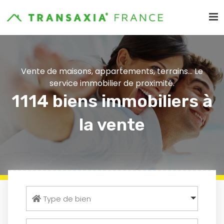
Vente de maisons, appartements, terrains... Le
service immobilier de proximité.
1114 biens immobiliers à
la vente
Type de bien