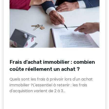
Frais d'achat immobilier : combien
coûte réellement un achat ?
Quels sont les frais à prévoir lors d'un achat
immobilier ?L'essentiel à retenir : les frais
d'acquisition varient de 2 à 3…