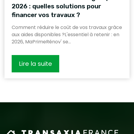
2026 : quelles solutions pour
financer vos travaux ?
Comment réduire le coût de vos travaux grâce
aux aides disponibles ?L'essentiel à retenir : en
2026, MaPrimeRénov' se…
Lire la suite