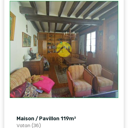
Maison / Pavillon 119m²
Vatan (36)