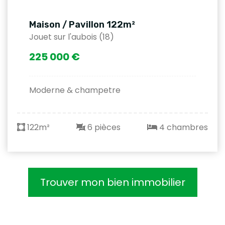
Maison / Pavillon 122m²
Jouet sur l'aubois (18)
225 000 €
Moderne & champetre
122m²
6 pièces
4 chambres
Trouver mon bien immobilier