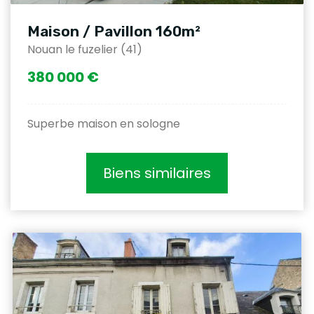
Maison / Pavillon 160m²
Nouan le fuzelier (41)
380 000 €
Superbe maison en sologne
Biens similaires