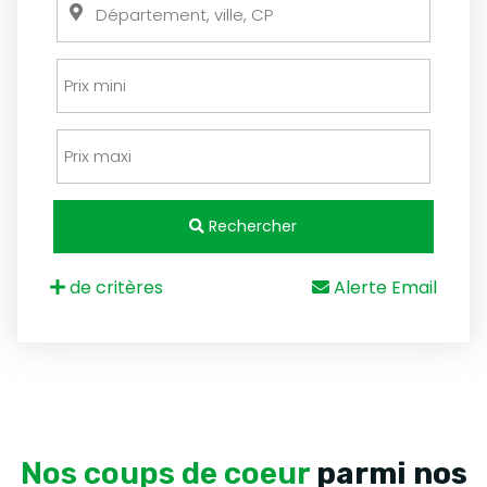
Rechercher
de critères
Alerte Email
Nos coups de coeur
parmi nos