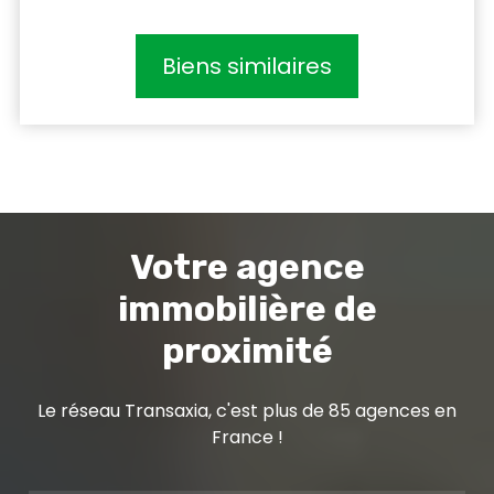
Biens similaires
Votre agence
immobilière de
proximité
Le réseau Transaxia, c'est plus de 85 agences en
France !