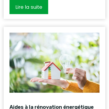
Lire la suite
Aides à la rénovation énergétique