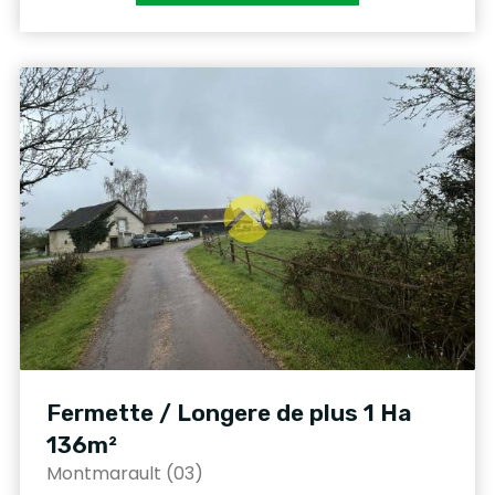
Fermette / Longere de plus 1 Ha
136m²
Montmarault (03)