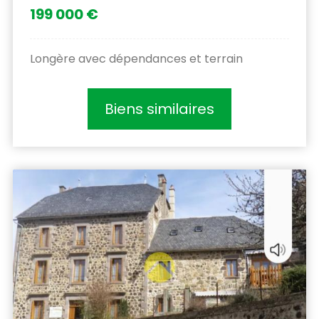
199 000 €
Longère avec dépendances et terrain
Biens similaires