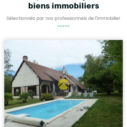
biens immobiliers
Sélectionnés par nos professionnels de l'immobilier