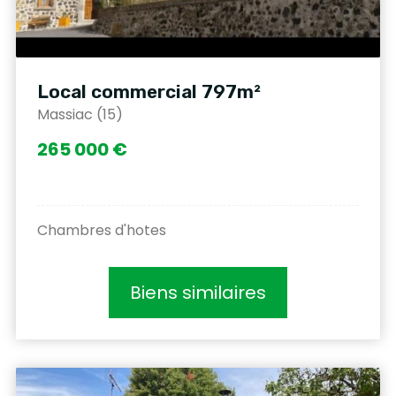
Local commercial 797m²
Massiac (15)
265 000 €
Chambres d'hotes
Biens similaires