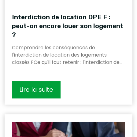
Interdiction de location DPE F :
peut-on encore louer son logement
?
Comprendre les conséquences de
l'interdiction de location des logements
classés FCe qu'il faut retenir : l'interdiction de…
Lire la suite