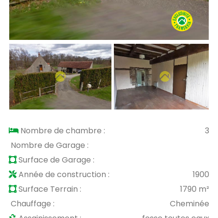
Nombre de chambre :
3
Nombre de Garage :
Surface de Garage :
Année de construction :
1900
Surface Terrain :
1790 m²
Chauffage :
Cheminée