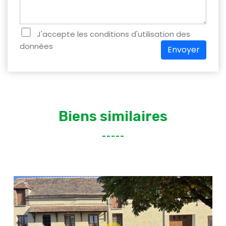
J'accepte les conditions d'utilisation des
données
Envoyer
Biens similaires