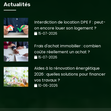
Actualités
Interdiction de location DPE F : peut-
on encore louer son logement ?
15-07-2026
Frais d'achat immobilier : combien
coûte réellement un achat ?
15-07-2026
Aides à la rénovation énergétique
2026 : quelles solutions pour financer
vos travaux ?
10-06-2026