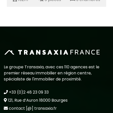
Le groupe Transaxia, avec ces 110 agences est le
premier réseau immobilier en région centre,
spécialiste de l'immobilier de proximité.
+33 (0)2 48 23 09 33
121, Rue d’Auron 18000 Bourges
contact [@] transaxia.fr