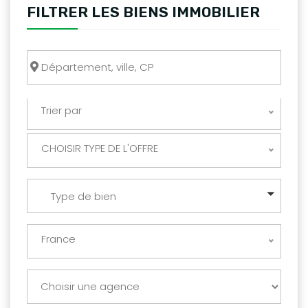
FILTRER LES BIENS IMMOBILIER
Trier par
CHOISIR TYPE DE L'OFFRE
Type de bien
France