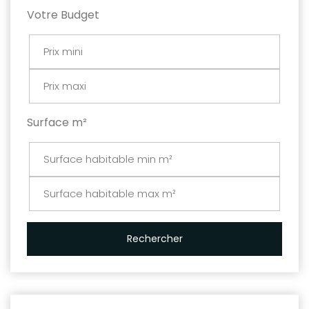
Votre Budget
Surface m²
Rechercher