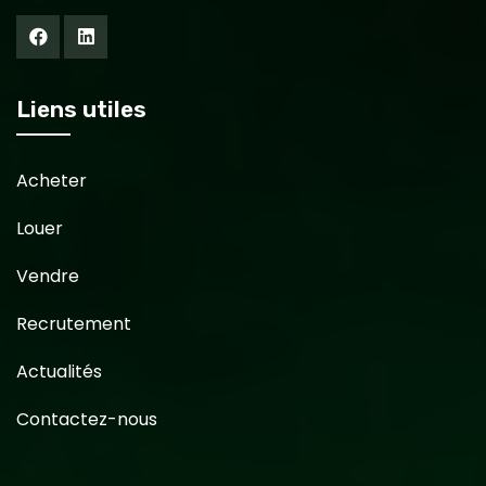
Liens utiles
Acheter
Louer
Vendre
Recrutement
Actualités
Contactez-nous