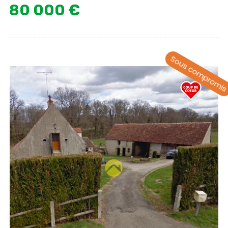
80 000 €
Sous compromi