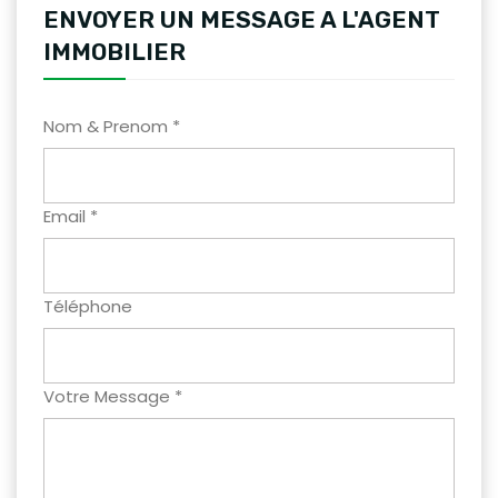
ENVOYER UN MESSAGE A L'AGENT
IMMOBILIER
Nom & Prenom *
Email *
Téléphone
Votre Message *