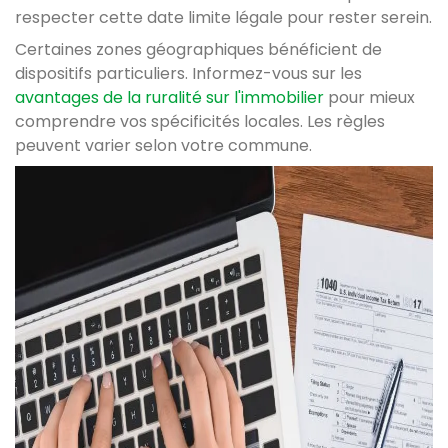
respecter cette date limite légale pour rester serein.
Certaines zones géographiques bénéficient de
dispositifs particuliers. Informez-vous sur les
avantages de la ruralité sur l'immobilier
pour mieux
comprendre vos spécificités locales. Les règles
peuvent varier selon votre commune.