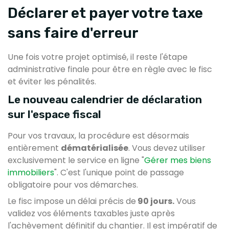
Déclarer et payer votre taxe
sans faire d'erreur
Une fois votre projet optimisé, il reste l'étape
administrative finale pour être en règle avec le fisc
et éviter les pénalités.
Le nouveau calendrier de déclaration
sur l'espace fiscal
Pour vos travaux, la procédure est désormais
entièrement
dématérialisée
. Vous devez utiliser
exclusivement le service en ligne "
Gérer mes biens
immobiliers
". C'est l'unique point de passage
obligatoire pour vos démarches.
Le fisc impose un délai précis de
90 jours.
Vous
validez vos éléments taxables juste après
l'achèvement définitif du chantier. Il est impératif de