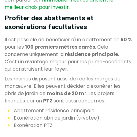
meilleur choix pour investir
.
Profiter des abattements et
exonérations facultatives
Il est possible de bénéficier d'un abattement de
50 %
pour les
100 premiers mètres carrés
. Cela
concerne uniquement la
résidence principale.
C'est un avantage majeur pour les primo-accédants
qui construisent leur foyer.
Les mairies disposent aussi de réelles marges de
manœuvre. Elles peuvent décider d'exonérer les
abris de jardin de
moins de 20 m²
. Les projets
financés par un
PTZ
sont aussi concernés.
Abattement résidence principale
Exonération abri de jardin (si votée)
Exonération PTZ