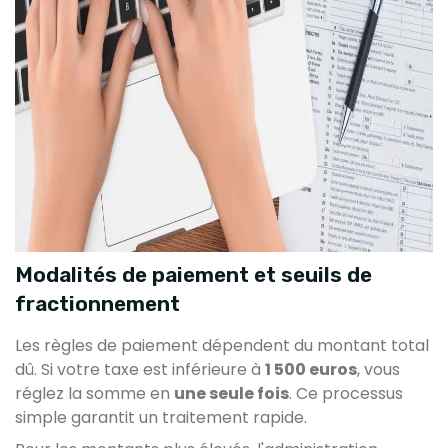
Modalités de paiement et seuils de
fractionnement
Les règles de paiement dépendent du montant total
dû. Si votre taxe est inférieure à
1 500 euros
, vous
réglez la somme en
une seule fois
. Ce processus
simple garantit un traitement rapide.