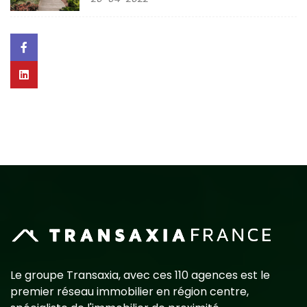
Le groupe Transaxia, avec ces 110 agences est le
premier réseau immobilier en région centre,