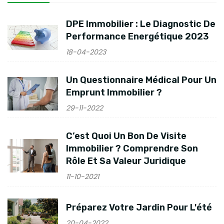
DPE Immobilier : Le Diagnostic De
Performance Energétique 2023
18-04-2023
Un Questionnaire Médical Pour Un
Emprunt Immobilier ?
29-11-2022
C’est Quoi Un Bon De Visite
Immobilier ? Comprendre Son
Rôle Et Sa Valeur Juridique
11-10-2021
Préparez Votre Jardin Pour L'été
20-04-2022