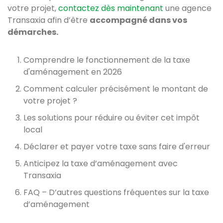
votre projet,
contactez dès maintenant
une agence
Transaxia afin d’être
accompagné dans vos
démarches.
Comprendre le fonctionnement de la taxe
d'aménagement en 2026
Comment calculer précisément le montant de
votre projet ?
Les solutions pour réduire ou éviter cet impôt
local
Déclarer et payer votre taxe sans faire d'erreur
Anticipez la taxe d’aménagement avec
Transaxia
FAQ – D’autres questions fréquentes sur la taxe
d’aménagement