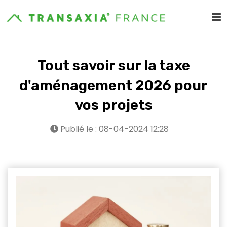
Tout savoir sur la taxe
d'aménagement 2026 pour
vos projets
Publié le : 08-04-2024 12:28