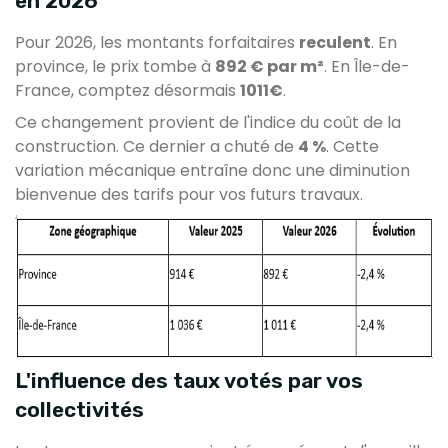
en 2026
Pour 2026, les montants forfaitaires
reculent
. En
province, le prix tombe à
892 € par m²
. En Île-de-
France, comptez désormais
1011€
.
Ce changement provient de l'indice du coût de la
construction. Ce dernier a chuté de
4 %
. Cette
variation mécanique entraîne donc une diminution
bienvenue des tarifs pour vos futurs travaux.
L'influence des taux votés par vos
collectivités