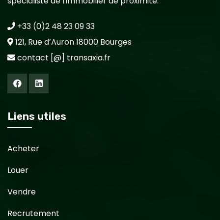
spécialiste de l'immobilier de proximité.
+33 (0)2 48 23 09 33
121, Rue d’Auron 18000 Bourges
contact [@] transaxia.fr
Liens utiles
Acheter
Louer
Vendre
Recrutement