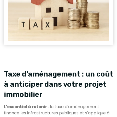
Taxe d’aménagement : un coût
à anticiper dans votre projet
immobilier
L'essentiel à retenir
: la taxe d'aménagement
finance les infrastructures publiques et s'applique à