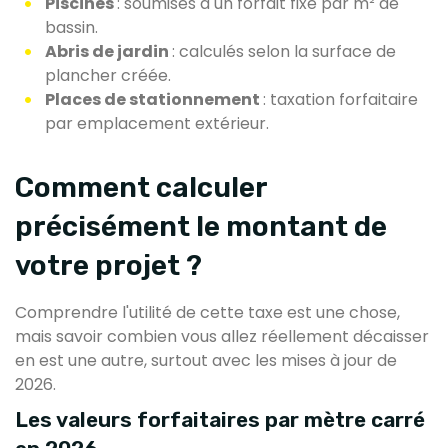
Piscines
: soumises à un forfait fixe par m² de
bassin.
Abris de jardin
: calculés selon la surface de
plancher créée.
Places de stationnement
: taxation forfaitaire
par emplacement extérieur.
Comment calculer
précisément le montant de
votre projet ?
Comprendre l'utilité de cette taxe est une chose,
mais savoir combien vous allez réellement décaisser
en est une autre, surtout avec les mises à jour de
2026.
Les valeurs forfaitaires par mètre carré