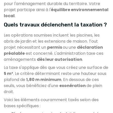
pour l'aménagement durable du territoire. Votre
projet participe ainsi à l'
équilibre environnemental
local
.
Quels travaux déclenchent la taxation ?
Les opérations soumises incluent les piscines, les
abris de jardin et les extensions de maison. Tout
projet nécessitant un
permis
ou une
déclaration
préalable
est concerné. L'administration taxe ces
aménagements
dès leur autorisation
.
La taxe s'applique dès que vous créez une surface de
5 m²
. Le critère déterminant reste une hauteur sous
plafond de
1,80 m minimum
. En dessous de ces
seuils, vous bénéficiez d'une
exonération
de plein
droit.
Voici les éléments couramment taxés selon des
bases spécifiques :