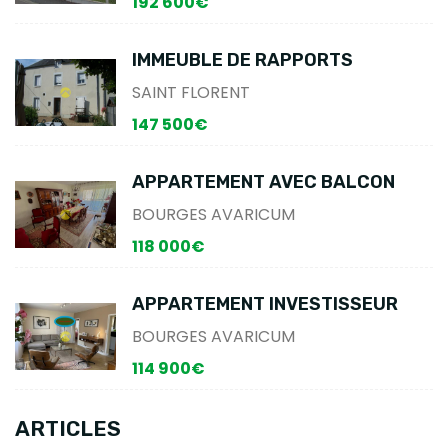
192 600€
IMMEUBLE DE RAPPORTS
SAINT FLORENT
147 500€
APPARTEMENT AVEC BALCON
BOURGES AVARICUM
118 000€
APPARTEMENT INVESTISSEUR
BOURGES AVARICUM
114 900€
ARTICLES