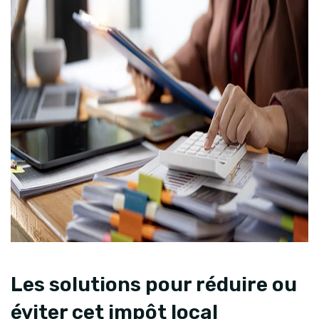
Les solutions pour réduire ou
éviter cet impôt local