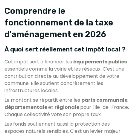
Comprendre le
fonctionnement de la taxe
d'aménagement en 2026
À quoi sert réellement cet impôt local ?
Cet impôt sert à financer les
équipements publics
essentiels comme la voirie et les réseaux. C'est une
contribution directe au développement de votre
commune. Elle soutient concrètement les
infrastructures locales.
Le montant se répartit entre les
parts communale
,
départementale
et
régionale
pour l'Île-de-France.
Chaque collectivité vote son propre taux.
Les fonds soutiennent aussi la protection des
espaces naturels sensibles. C'est un levier majeur