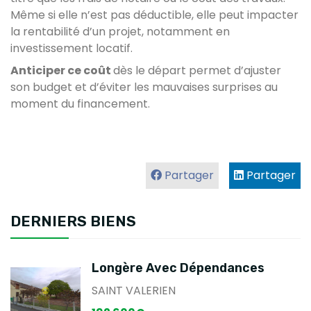
Même si elle n’est pas déductible, elle peut impacter
la rentabilité d’un projet, notamment en
investissement locatif.
Anticiper ce coût
dès le départ permet d’ajuster
son budget et d’éviter les mauvaises surprises au
moment du financement.
Partager
Partager
DERNIERS BIENS
Longère Avec Dépendances
SAINT VALERIEN