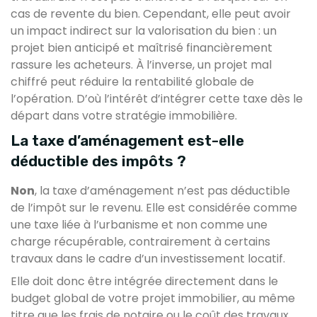
cas de revente du bien. Cependant, elle peut avoir
un impact indirect sur la valorisation du bien : un
projet bien anticipé et maîtrisé financièrement
rassure les acheteurs. À l’inverse, un projet mal
chiffré peut réduire la rentabilité globale de
l’opération. D’où l’intérêt d’intégrer cette taxe dès le
départ dans votre stratégie immobilière.
La taxe d’aménagement est-elle
déductible des impôts ?
Non
, la taxe d’aménagement n’est pas déductible
de l’impôt sur le revenu. Elle est considérée comme
une taxe liée à l’urbanisme et non comme une
charge récupérable, contrairement à certains
travaux dans le cadre d’un investissement locatif.
Elle doit donc être intégrée directement dans le
budget global de votre projet immobilier, au même
titre que les frais de notaire ou le coût des travaux.