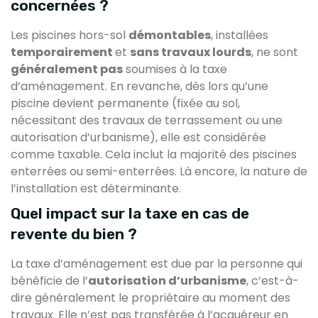
concernées ?
Les piscines hors-sol
démontables
, installées
temporairement
et
sans travaux lourds
, ne sont
généralement pas
soumises à la taxe
d’aménagement. En revanche, dès lors qu’une
piscine devient permanente (fixée au sol,
nécessitant des travaux de terrassement ou une
autorisation d’urbanisme), elle est considérée
comme taxable. Cela inclut la majorité des piscines
enterrées ou semi-enterrées. Là encore, la nature de
l’installation est déterminante.
Quel impact sur la taxe en cas de
revente du bien ?
La taxe d’aménagement est due par la personne qui
bénéficie de l’
autorisation d’urbanisme
, c’est-à-
dire généralement le propriétaire au moment des
travaux. Elle n’est pas transférée à l’acquéreur en