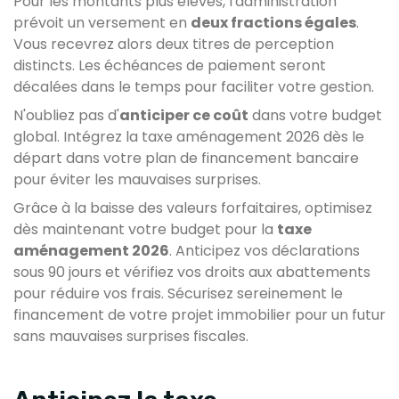
Pour les montants plus élevés, l'administration
prévoit un versement en
deux fractions égales
.
Vous recevrez alors deux titres de perception
distincts. Les échéances de paiement seront
décalées dans le temps pour faciliter votre gestion.
N'oubliez pas d'
anticiper ce coût
dans votre budget
global. Intégrez la taxe aménagement 2026 dès le
départ dans votre plan de financement bancaire
pour éviter les mauvaises surprises.
Grâce à la baisse des valeurs forfaitaires, optimisez
dès maintenant votre budget pour la
taxe
aménagement 2026
. Anticipez vos déclarations
sous 90 jours et vérifiez vos droits aux abattements
pour réduire vos frais. Sécurisez sereinement le
financement de votre projet immobilier pour un futur
sans mauvaises surprises fiscales.