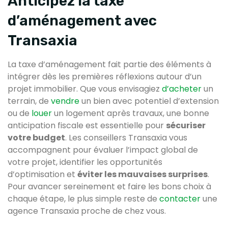
Anticipez la taxe
d’aménagement avec
Transaxia
La taxe d’aménagement fait partie des éléments à
intégrer dès les premières réflexions autour d’un
projet immobilier. Que vous envisagiez
d’acheter
un
terrain, de
vendre
un bien avec potentiel d’extension
ou de
louer
un logement après travaux, une bonne
anticipation fiscale est essentielle pour
sécuriser
votre budget
. Les conseillers Transaxia vous
accompagnent pour évaluer l’impact global de
votre projet, identifier les opportunités
d’optimisation et
éviter les mauvaises surprises
.
Pour avancer sereinement et faire les bons choix à
chaque étape, le plus simple reste de
contacter
une
agence Transaxia proche de chez vous.