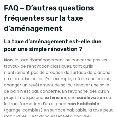
FAQ – D’autres questions
fréquentes sur la taxe
d’aménagement
La taxe d’aménagement est-elle due
pour une simple rénovation ?
Non
, la taxe d’aménagement ne concerne pas les
travaux de rénovation classiques, tant qu’ils
n’entraînent pas de création de surface de plancher
ou d’emprise au sol. Par exemple, refaire une cuisine,
changer un revêtement de sol ou rénover une salle
de bain n’est pas concerné. En revanche, dès qu’un
projet implique une
extension
, une
surélévation
ou
la transformation d’un espace
non habitable
(garage, combles) en surface habitable, la taxe peut
s’appliquer. Il est donc essentiel d’analyser