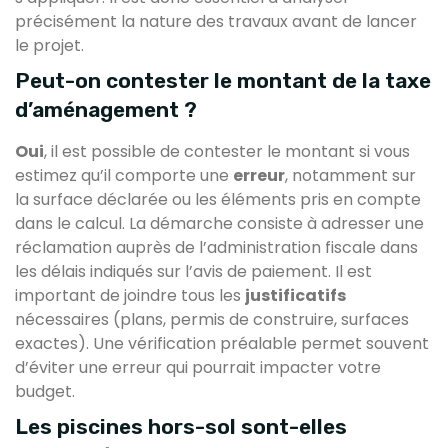
précisément la nature des travaux avant de lancer
le projet.
Peut-on contester le montant de la taxe
d’aménagement ?
Oui
, il est possible de contester le montant si vous
estimez qu’il comporte une
erreur
, notamment sur
la surface déclarée ou les éléments pris en compte
dans le calcul. La démarche consiste à adresser une
réclamation auprès de l’administration fiscale dans
les délais indiqués sur l’avis de paiement. Il est
important de joindre tous les
justificatifs
nécessaires (plans, permis de construire, surfaces
exactes). Une vérification préalable permet souvent
d’éviter une erreur qui pourrait impacter votre
budget.
Les piscines hors-sol sont-elles